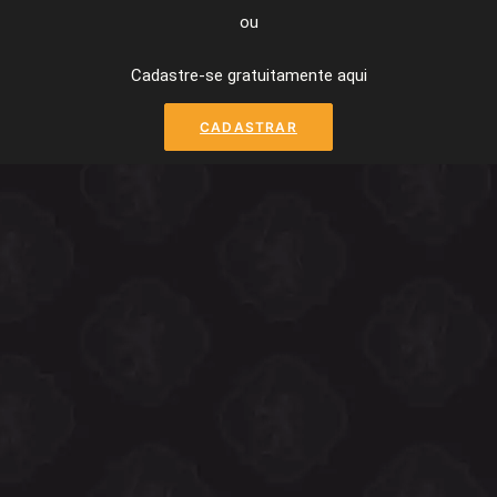
ou
Cadastre-se gratuitamente aqui
CADASTRAR