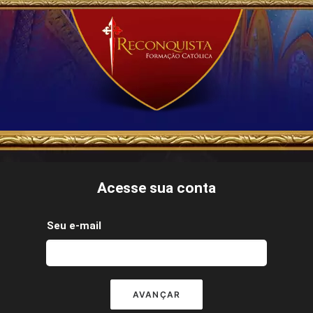
Acesse sua conta
Seu e-mail
AVANÇAR