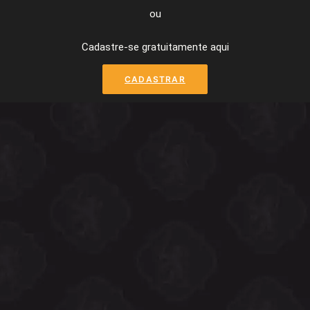
ou
Cadastre-se gratuitamente aqui
CADASTRAR