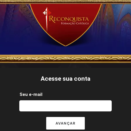
Acesse sua conta
Seu e-mail
AVANÇAR