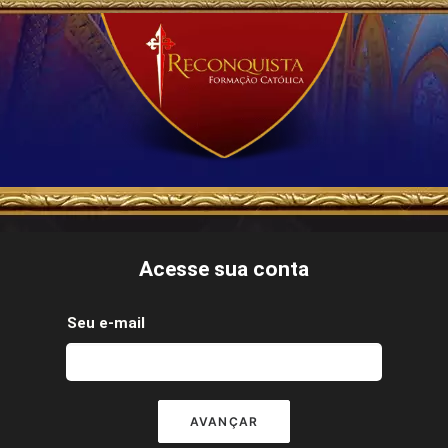
Acesse sua conta
Seu e-mail
AVANÇAR