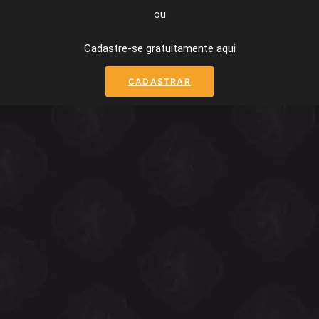
ou
Cadastre-se gratuitamente aqui
CADASTRAR