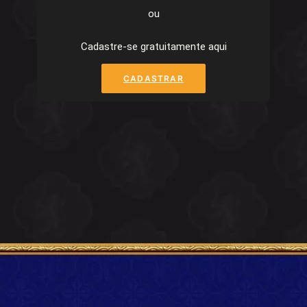
ou
Cadastre-se gratuitamente aqui
CADASTRAR