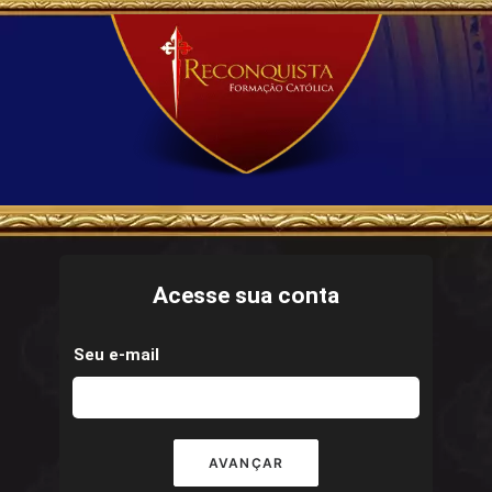
Acesse sua conta
Seu e-mail
AVANÇAR