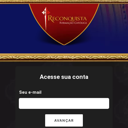
Acesse sua conta
Seu e-mail
AVANÇAR