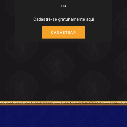
ou
Cadastre-se gratuitamente aqui
CADASTRAR