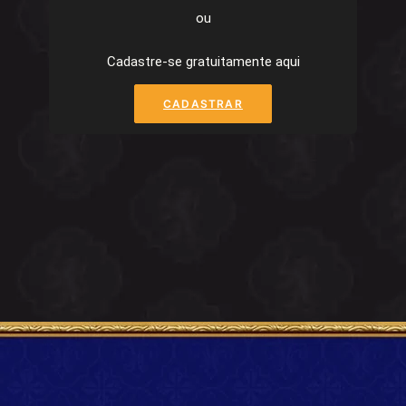
ou
Cadastre-se gratuitamente aqui
CADASTRAR