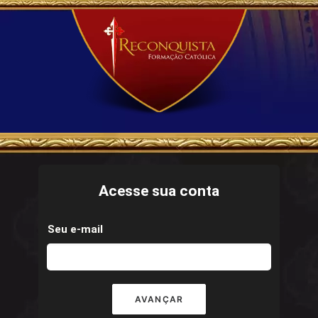
Acesse sua conta
Seu e-mail
AVANÇAR