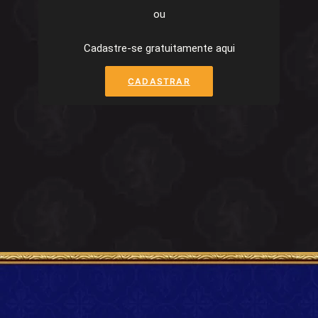
ou
Cadastre-se gratuitamente aqui
CADASTRAR