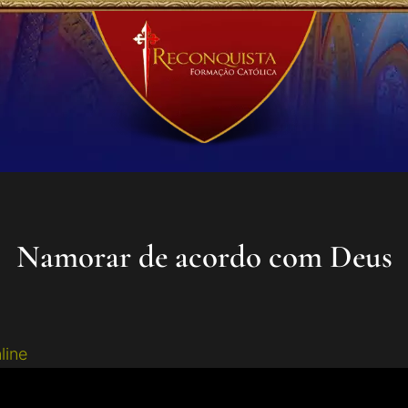
Namorar de acordo com Deus
line