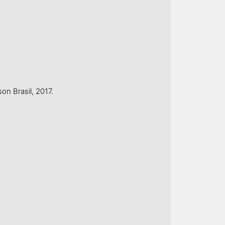
n Brasil, 2017.