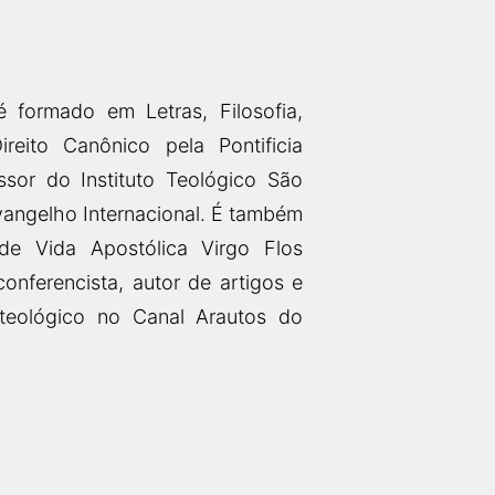
é formado em Letras, Filosofia,
ireito Canônico pela Pontificia
ssor do Instituto Teológico São
angelho Internacional. É também
de Vida Apostólica Virgo Flos
conferencista, autor de artigos e
teológico no Canal Arautos do