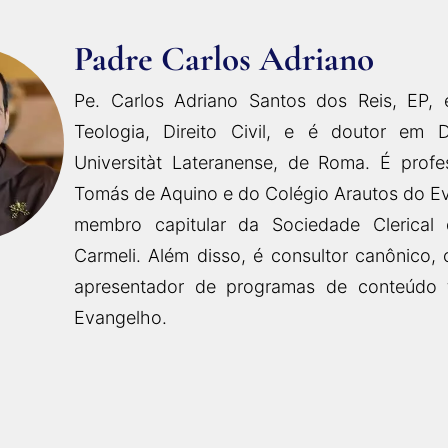
Padre Carlos Adriano
Pe. Carlos Adriano Santos dos Reis, EP, 
Teologia, Direito Civil, e é doutor em D
Universitàt Lateranense, de Roma. É profe
Tomás de Aquino e do Colégio Arautos do Ev
membro capitular da Sociedade Clerical 
Carmeli. Além disso, é consultor canônico, 
apresentador de programas de conteúdo 
Evangelho.