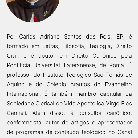
Pe. Carlos Adriano Santos dos Reis, EP, é
formado em Letras, Filosofia, Teologia, Direito
Civil, e é doutor em Direito Canônico pela
Pontificia Universitàt Lateranense, de Roma. É
professor do Instituto Teológico São Tomás de
Aquino e do Colégio Arautos do Evangelho
Internacional. É também membro capitular da
Sociedade Clerical de Vida Apostólica Virgo Flos
Carmeli. Além disso, é consultor canônico,
conferencista, autor de artigos e apresentador
de programas de conteúdo teológico no Canal