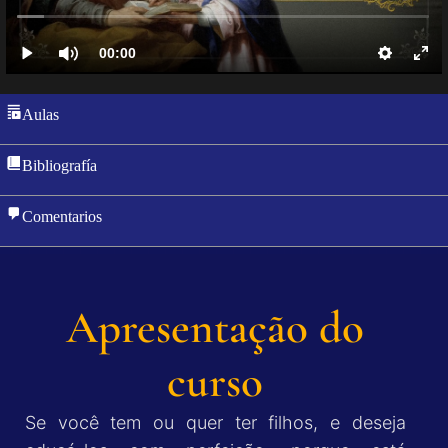
Aulas
Bibliografía
Comentarios
Apresentação do
curso
Se você tem ou quer ter filhos, e deseja