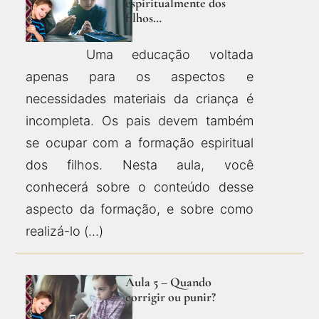
espiritualmente dos
filhos…
Uma educação voltada
apenas para os aspectos e
necessidades materiais da criança é
incompleta. Os pais devem também
se ocupar com a formação espiritual
dos filhos. Nesta aula, você
conhecerá sobre o conteúdo desse
aspecto da formação, e sobre como
realizá-lo (…)
Aula 5 – Quando
corrigir ou punir?