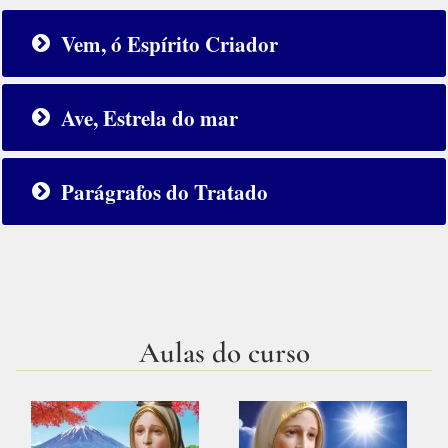
Vem, ó Espírito Criador
Ave, Estrela do mar
Parágrafos do Tratado
Aulas do curso